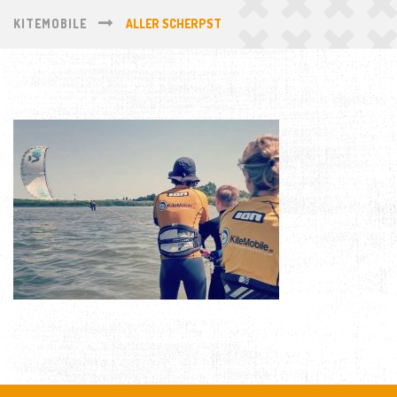
KITEMOBILE
ALLER SCHERPST