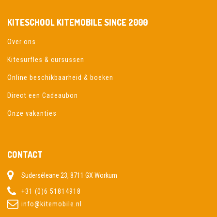
KITESCHOOL KITEMOBILE SINCE 2000
Over ons
Kitesurfles & cursussen
Online beschikbaarheid & boeken
Direct een Cadeaubon
Onze vakanties
CONTACT
Suderséleane 23, 8711 GX Workum
+31 (0)6 51814918
info@kitemobile.nl