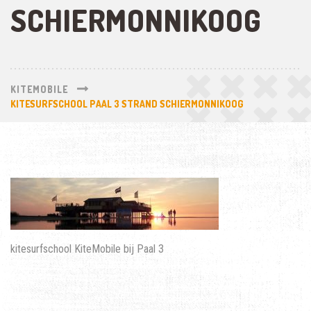
SCHIERMONNIKOOG
KITEMOBILE
KITESURFSCHOOL PAAL 3 STRAND SCHIERMONNIKOOG
kitesurfschool KiteMobile bij Paal 3