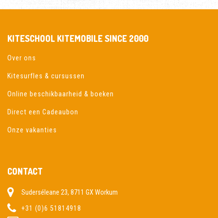
KITESCHOOL KITEMOBILE SINCE 2000
Over ons
Kitesurfles & cursussen
Online beschikbaarheid & boeken
Direct een Cadeaubon
Onze vakanties
CONTACT
Suderséleane 23, 8711 GX Workum
+31 (0)6 51814918