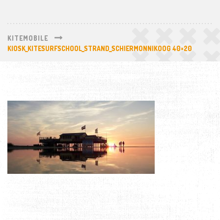
KITEMOBILE
KIOSK_KITESURFSCHOOL_STRAND_SCHIERMONNIKOOG 40×20