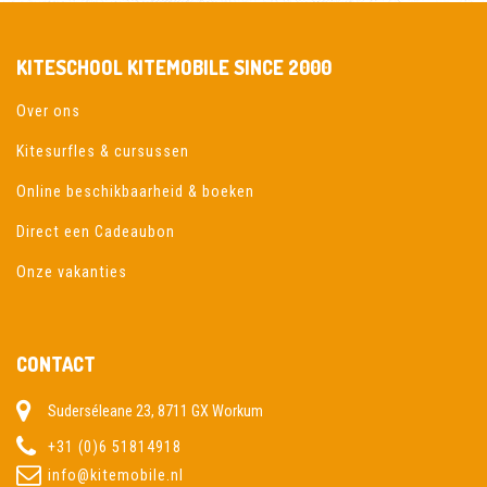
KITESCHOOL KITEMOBILE SINCE 2000
Over ons
Kitesurfles & cursussen
Online beschikbaarheid & boeken
Direct een Cadeaubon
Onze vakanties
CONTACT
Suderséleane 23, 8711 GX Workum
+31 (0)6 51814918
info@kitemobile.nl