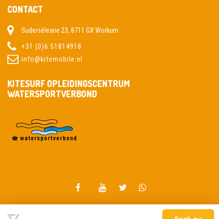
CONTACT
Suderséleane 23, 8711 GX Workum
+31 (0)6 51814918
info@kitemobile.nl
KITESURF OPLEIDINGSCENTRUM
WATERSPORTVERBOND