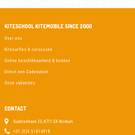
KITESCHOOL KITEMOBILE SINCE 2000
Over ons
Kitesurfles & cursussen
Online beschikbaarheid & boeken
Direct een Cadeaubon
Onze vakanties
CONTACT
Suderséleane 23, 8711 GX Workum
+31 (0)6 51814918