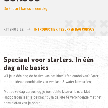
De kitesurf basics in één dag
KITEMOBILE
INTRODUCTIE KITESURFEN DAG CURSUS
Speciaal voor starters. In één
dag alle basics
Wil je in één dag de basics van het kitesurfen ontdekken? Start
met de ideale combinatie van een land & water kitesurfles.
Met deze dag cursus leg je een echte kitesurf basis. Met
landboarden leer je de kracht van de kite te verbindende met het
controleren van je board.