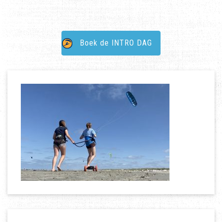
Boek de INTRO DAG