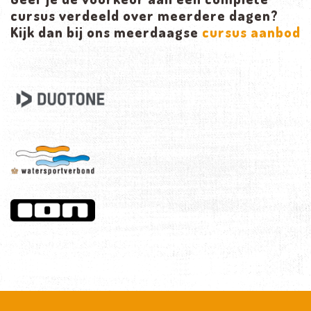
cursus verdeeld over meerdere dagen?
Kijk dan bij ons meerdaagse
cursus aanbod