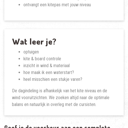
ontvangt een kitepas met jouw niveau
Wat leer je?
optuigen
kite & board controle
inzicht in wind & materiaal
hoe maak ik een waterstart?
heel misschien een stukje varen?
De dagindeling is afhankelijk van het kite niveau en de
wind vooruitzichten. We zoeken altijd naar de optimale
balans en natuurlijk in overleg met de cursisten.
Geef je de voorkeur aan een complete