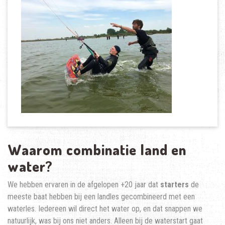
Waarom combinatie land en
water?
We hebben ervaren in de afgelopen +20 jaar dat
starters
de
meeste baat hebben bij een landles gecombineerd met een
waterles. Iedereen wil direct het water op, en dat snappen we
natuurlijk, was bij ons niet anders. Alleen bij de waterstart gaat