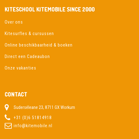
KITESCHOOL KITEMOBILE SINCE 2000
Over ons
Kitesurfles & cursussen
Online beschikbaarheid & boeken
Direct een Cadeaubon
Onze vakanties
CONTACT
Suderséleane 23, 8711 GX Workum
+31 (0)6 51814918
info@kitemobile.nl