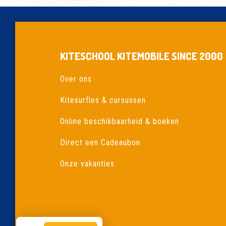
KITESCHOOL KITEMOBILE SINCE 2000
Over ons
Kitesurfles & cursussen
Online beschikbaarheid & boeken
Direct een Cadeaubon
Onze vakanties