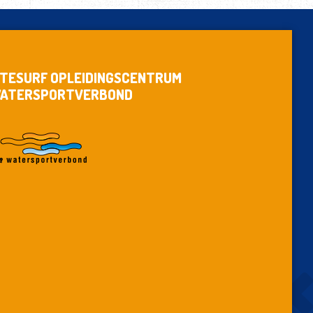
ITESURF OPLEIDINGSCENTRUM
ATERSPORTVERBOND