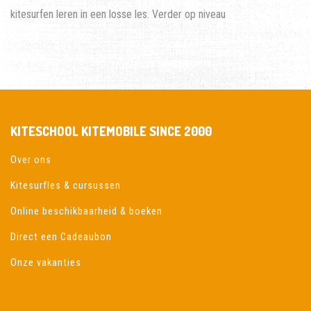
kitesurfen leren in een losse les. Verder op niveau
KITESCHOOL KITEMOBILE SINCE 2000
Over ons
Kitesurfles & cursussen
Online beschikbaarheid & boeken
Direct een Cadeaubon
Onze vakanties