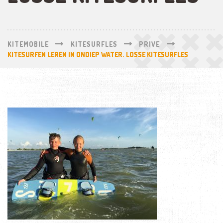
KITEMOBILE
KITESURFLES
PRIVE
KITESURFEN LEREN IN ONDIEP WATER. LOSSE KITESURFLES