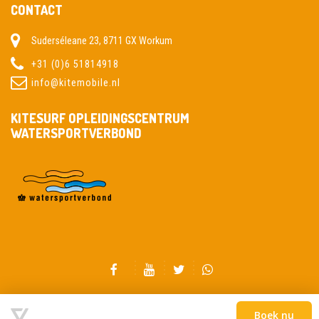
CONTACT
Suderséleane 23, 8711 GX Workum
+31 (0)6 51814918
info@kitemobile.nl
KITESURF OPLEIDINGSCENTRUM
WATERSPORTVERBOND