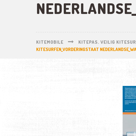
NEDERLANDSE_
KITEMOBILE
KITEPAS. VEILIG KITESU
KITESURFEN_VORDERINGSTAAT NEDERLANDSE_WA