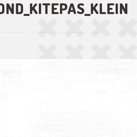
ND_KITEPAS_KLEIN