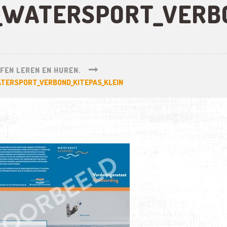
WATERSPORT_VERBO
RFEN LEREN EN HUREN.
TERSPORT_VERBOND_KITEPAS_KLEIN