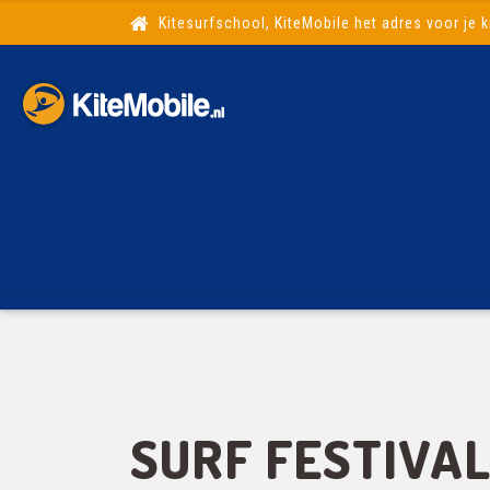
Kitesurfschool, KiteMobile het adres voor je k
SURF FESTIVA