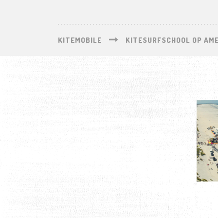
KITEMOBILE
KITESURFSCHOOL OP AM