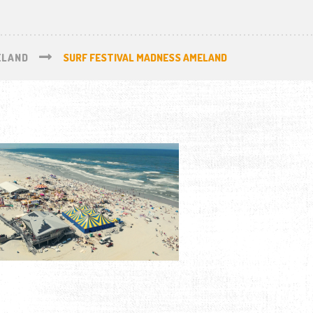
ELAND
SURF FESTIVAL MADNESS AMELAND