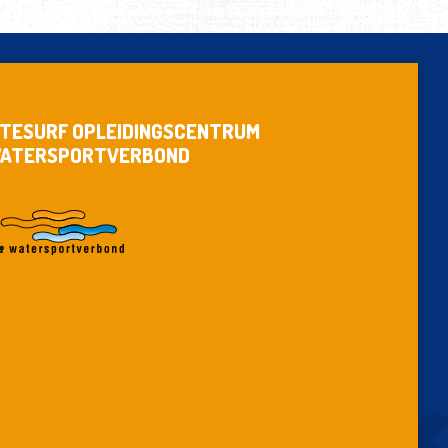
ITESURF OPLEIDINGSCENTRUM
ATERSPORTVERBOND