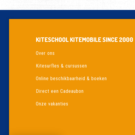
KITESCHOOL KITEMOBILE SINCE 2000
Over ons
Kitesurfles & cursussen
Online beschikbaarheid & boeken
Direct een Cadeaubon
Onze vakanties