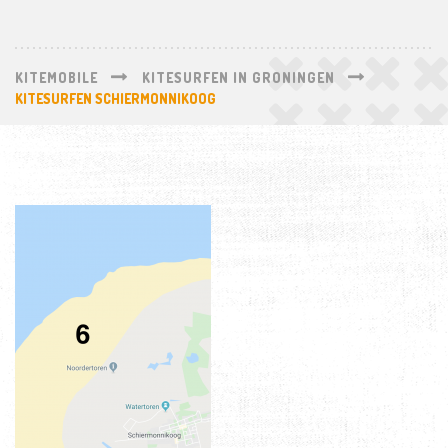
KITEMOBILE
KITESURFEN IN GRONINGEN
KITESURFEN SCHIERMONNIKOOG