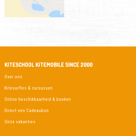
KITESCHOOL KITEMOBILE SINCE 2000
Over ons
Kitesurfles & cursussen
Online beschikbaarheid & boeken
Direct een Cadeaubon
Onze vakanties