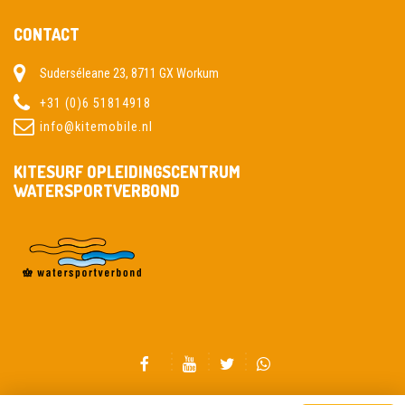
CONTACT
Suderséleane 23, 8711 GX Workum
+31 (0)6 51814918
info@kitemobile.nl
KITESURF OPLEIDINGSCENTRUM
WATERSPORTVERBOND