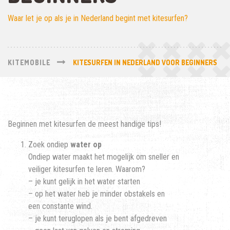
Waar let je op als je in Nederland begint met kitesurfen?
KITEMOBILE
KITESURFEN IN NEDERLAND VOOR BEGINNERS
Beginnen met kitesurfen de meest handige tips!
Zoek ondiep
water op
Ondiep water maakt het mogelijk om sneller en
veiliger kitesurfen te leren. Waarom?
– je kunt gelijk in het water starten
– op het water heb je minder obstakels en
een constante wind.
– je kunt teruglopen als je bent afgedreven