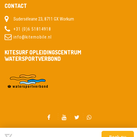
CONTACT
Suderséleane 23, 8711 GX Workum
+31 (0)6 51814918
info@kitemobile.nl
KITESURF OPLEIDINGSCENTRUM
WATERSPORTVERBOND