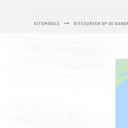
KITEMOBILE
KITESURFEN OP DE RAND