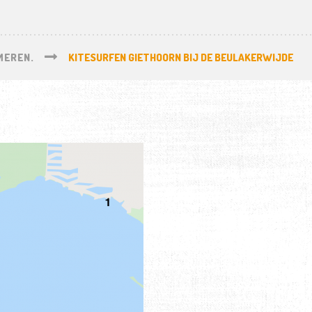
MEREN.
KITESURFEN GIETHOORN BIJ DE BEULAKERWIJDE