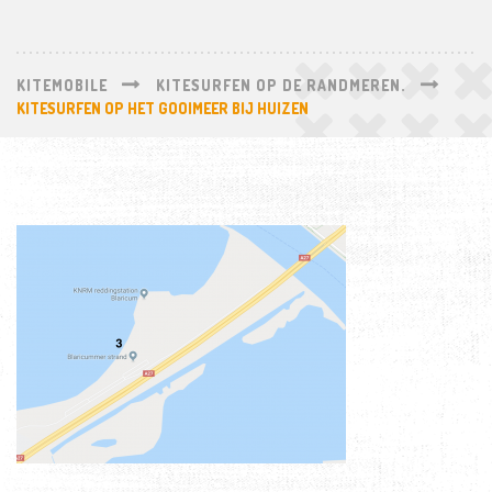
KITEMOBILE
KITESURFEN OP DE RANDMEREN.
KITESURFEN OP HET GOOIMEER BIJ HUIZEN