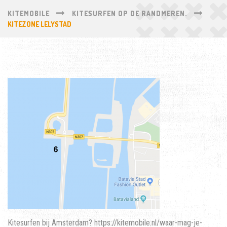
KITEMOBILE
KITESURFEN OP DE RANDMEREN.
KITEZONE LELYSTAD
Kitesurfen bij Amsterdam? https://kitemobile.nl/waar-mag-je-