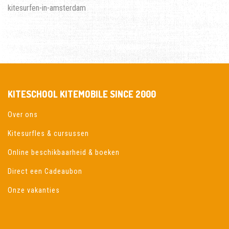
kitesurfen-in-amsterdam
KITESCHOOL KITEMOBILE SINCE 2000
Over ons
Kitesurfles & cursussen
Online beschikbaarheid & boeken
Direct een Cadeaubon
Onze vakanties