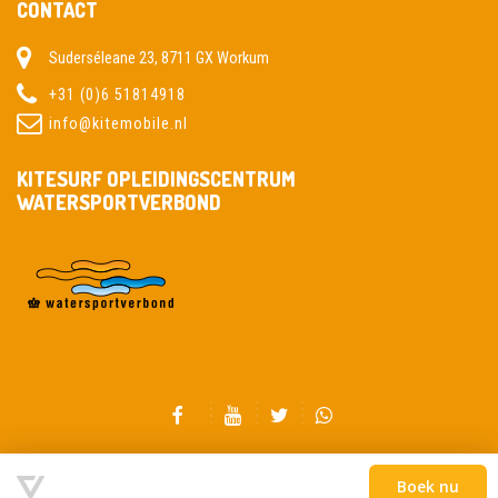
CONTACT
Suderséleane 23, 8711 GX Workum
+31 (0)6 51814918
info@kitemobile.nl
KITESURF OPLEIDINGSCENTRUM
WATERSPORTVERBOND