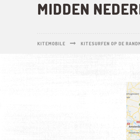
MIDDEN NEDER
KITEMOBILE
KITESURFEN OP DE RAND