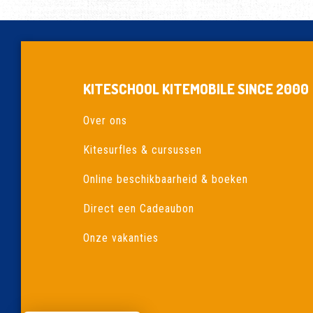
KITESCHOOL KITEMOBILE SINCE 2000
Over ons
Kitesurfles & cursussen
Online beschikbaarheid & boeken
Direct een Cadeaubon
Onze vakanties