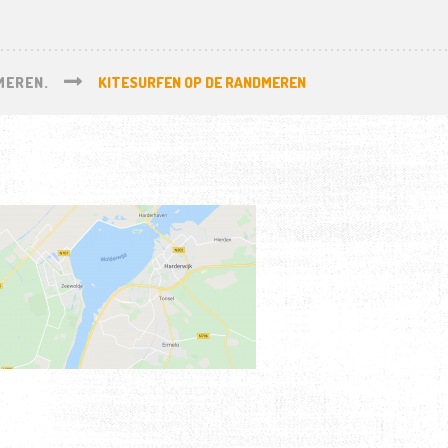
MEREN.
KITESURFEN OP DE RANDMEREN