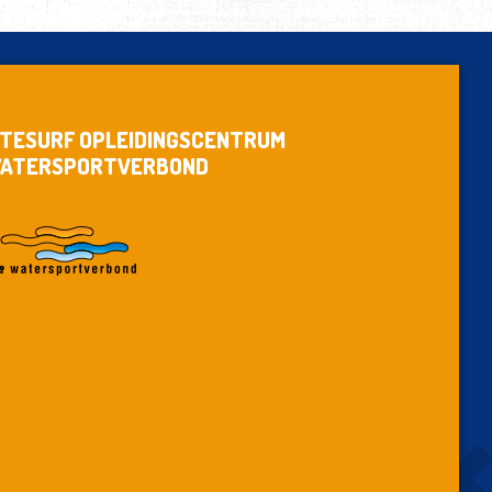
ITESURF OPLEIDINGSCENTRUM
ATERSPORTVERBOND