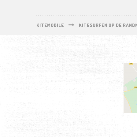
KITEMOBILE
KITESURFEN OP DE RAND