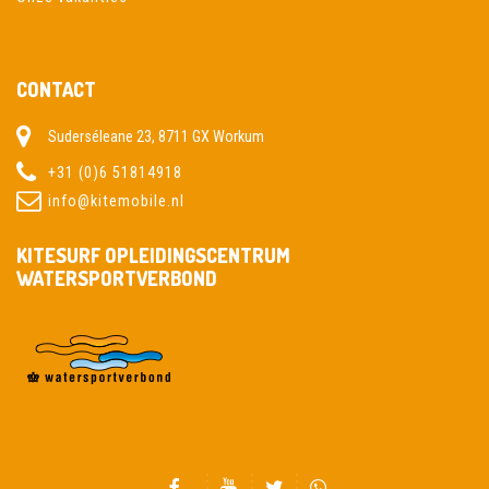
CONTACT
Suderséleane 23, 8711 GX Workum
+31 (0)6 51814918
info@kitemobile.nl
KITESURF OPLEIDINGSCENTRUM
WATERSPORTVERBOND