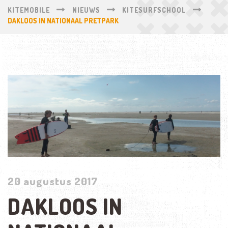
KITEMOBILE
NIEUWS
KITESURFSCHOOL
DAKLOOS IN NATIONAAL PRETPARK
20 augustus 2017
DAKLOOS IN