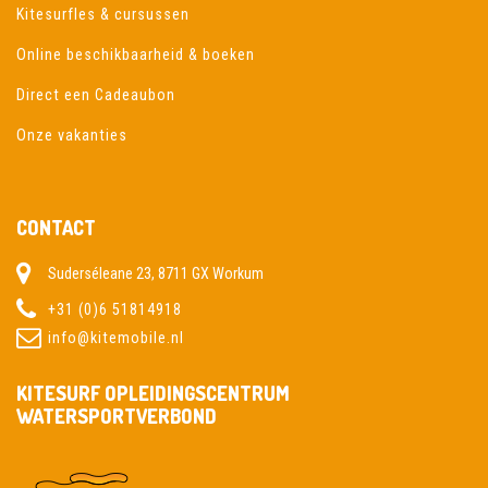
Kitesurfles & cursussen
Online beschikbaarheid & boeken
Direct een Cadeaubon
Onze vakanties
CONTACT
Suderséleane 23, 8711 GX Workum
+31 (0)6 51814918
info@kitemobile.nl
KITESURF OPLEIDINGSCENTRUM
WATERSPORTVERBOND