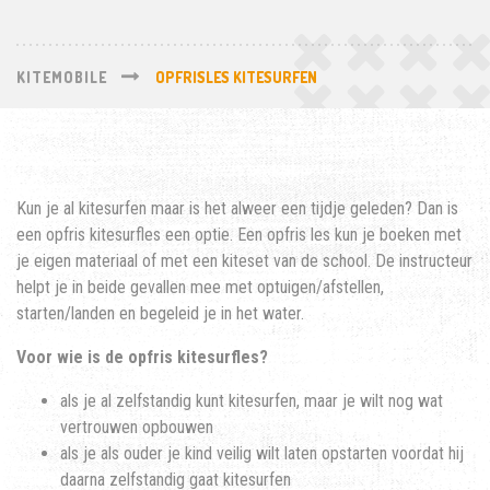
KITEMOBILE
OPFRISLES KITESURFEN
Kun je al kitesurfen maar is het alweer een tijdje geleden? Dan is
een opfris kitesurfles een optie. Een opfris les kun je boeken met
je eigen materiaal of met een kiteset van de school. De instructeur
helpt je in beide gevallen mee met optuigen/afstellen,
starten/landen en begeleid je in het water.
Voor wie is de opfris kitesurfles?
als je al zelfstandig kunt kitesurfen, maar je wilt nog wat
vertrouwen opbouwen
als je als ouder je kind veilig wilt laten opstarten voordat hij
daarna zelfstandig gaat kitesurfen