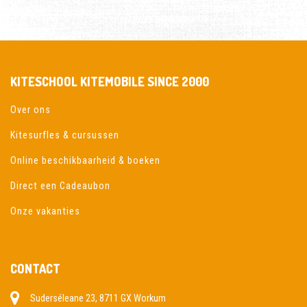
KITESCHOOL KITEMOBILE SINCE 2000
Over ons
Kitesurfles & cursussen
Online beschikbaarheid & boeken
Direct een Cadeaubon
Onze vakanties
CONTACT
Suderséleane 23, 8711 GX Workum