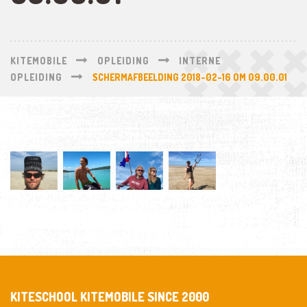
KITEMOBILE
OPLEIDING
INTERNE
OPLEIDING
SCHERMAFBEELDING 2018-02-16 OM 09.00.01
KITESCHOOL KITEMOBILE SINCE 2000