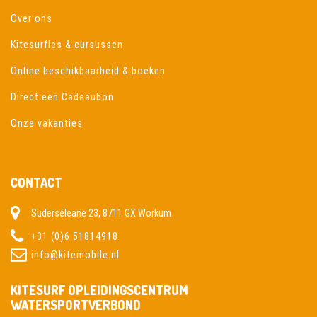
Over ons
Kitesurfles & cursussen
Online beschikbaarheid & boeken
Direct een Cadeaubon
Onze vakanties
CONTACT
Suderséleane 23, 8711 GX Workum
+31 (0)6 51814918
info@kitemobile.nl
KITESURF OPLEIDINGSCENTRUM
WATERSPORTVERBOND