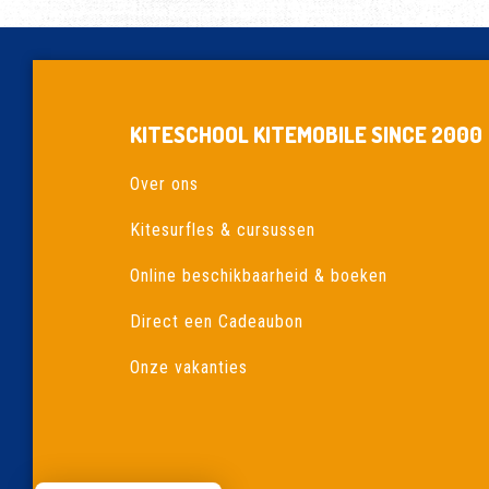
KITESCHOOL KITEMOBILE SINCE 2000
Over ons
Kitesurfles & cursussen
Online beschikbaarheid & boeken
Direct een Cadeaubon
Onze vakanties