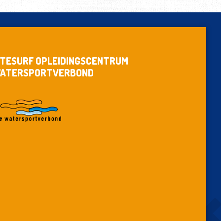
ITESURF OPLEIDINGSCENTRUM
ATERSPORTVERBOND