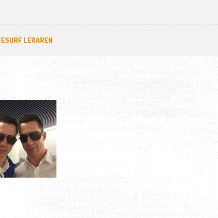
TESURF LERAREN