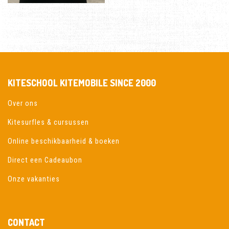
KITESCHOOL KITEMOBILE SINCE 2000
Over ons
Kitesurfles & cursussen
Online beschikbaarheid & boeken
Direct een Cadeaubon
Onze vakanties
CONTACT