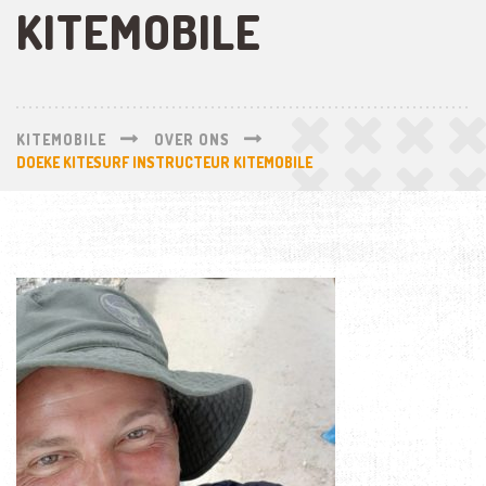
KITEMOBILE
KITEMOBILE
OVER ONS
DOEKE KITESURF INSTRUCTEUR KITEMOBILE