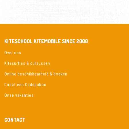
KITESCHOOL KITEMOBILE SINCE 2000
Over ons
Kitesurfles & cursussen
Online beschikbaarheid & boeken
Direct een Cadeaubon
Onze vakanties
CONTACT