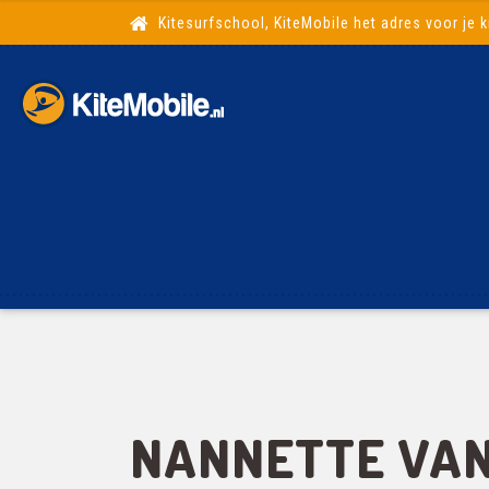
Kitesurfschool, KiteMobile het adres voor je k
NANNETTE VAN