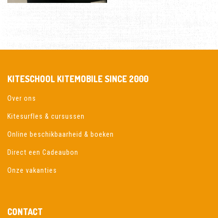
KITESCHOOL KITEMOBILE SINCE 2000
Over ons
Kitesurfles & cursussen
Online beschikbaarheid & boeken
Direct een Cadeaubon
Onze vakanties
CONTACT