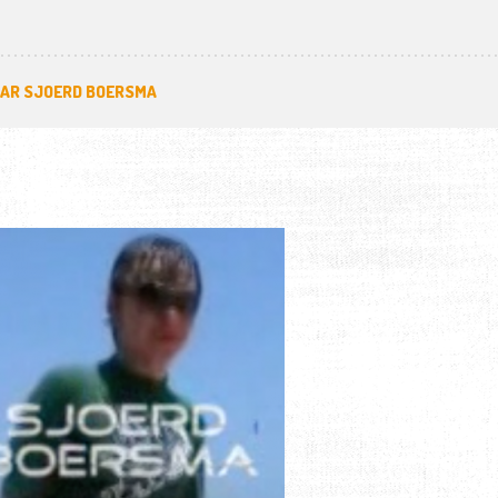
AAR SJOERD BOERSMA