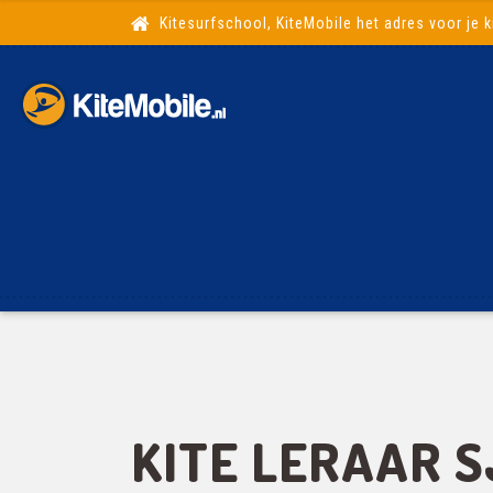
Kitesurfschool, KiteMobile het adres voor je k
KITE LERAAR 