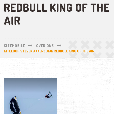
REDBULL KING OF THE
AIR
KITEMOBILE
OVER ONS
KITELOOP STEVEN AKKERSDIJK REDBULL KING OF THE AIR