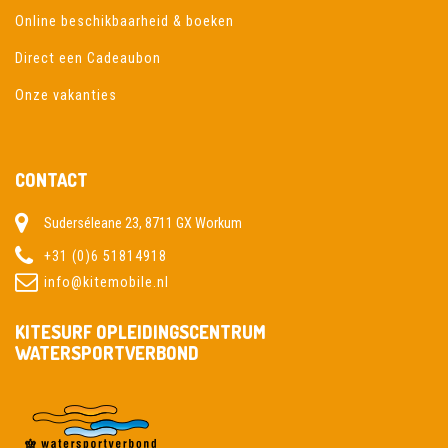
Online beschikbaarheid & boeken
Direct een Cadeaubon
Onze vakanties
CONTACT
Suderséleane 23, 8711 GX Workum
+31 (0)6 51814918
info@kitemobile.nl
KITESURF OPLEIDINGSCENTRUM
WATERSPORTVERBOND