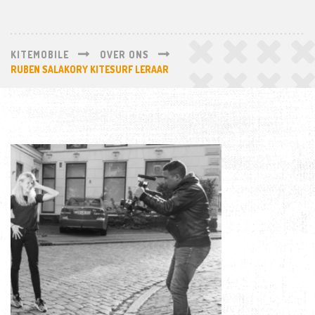
KITEMOBILE
OVER ONS
RUBEN SALAKORY KITESURF LERAAR