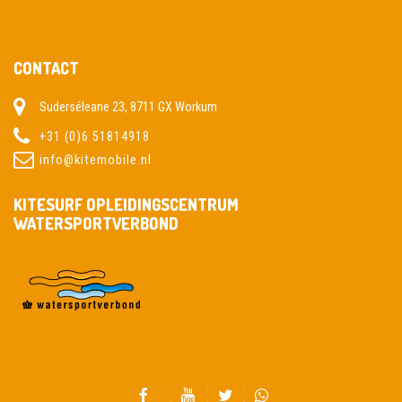
CONTACT
Suderséleane 23, 8711 GX Workum
+31 (0)6 51814918
info@kitemobile.nl
KITESURF OPLEIDINGSCENTRUM
WATERSPORTVERBOND