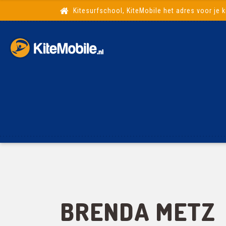
Kitesurfschool, KiteMobile het adres voor je k
BRENDA METZ