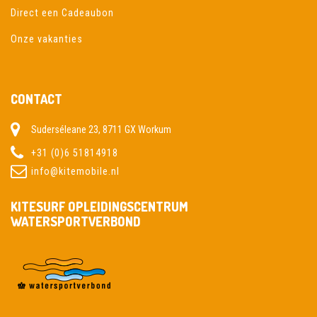
Direct een Cadeaubon
Onze vakanties
CONTACT
Suderséleane 23, 8711 GX Workum
+31 (0)6 51814918
info@kitemobile.nl
KITESURF OPLEIDINGSCENTRUM
WATERSPORTVERBOND