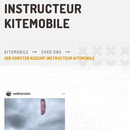
INSTRUCTEUR
KITEMOBILE
KITEMOBILE
OVER ONS
SEB HORSTEN KIESURF INSTRUCTEUR KITEMOBILE