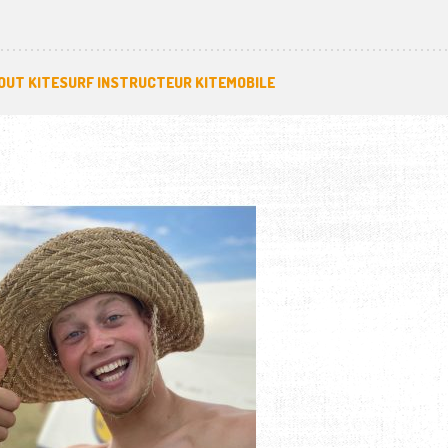
OUT KITESURF INSTRUCTEUR KITEMOBILE