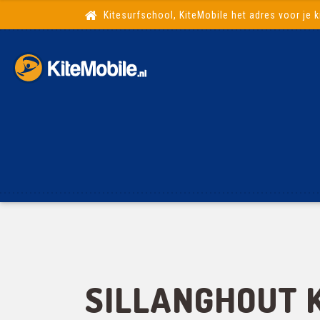
Kitesurfschool, KiteMobile het adres voor je k
SILLANGHOUT 