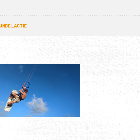
IJNDEL_ACTIE