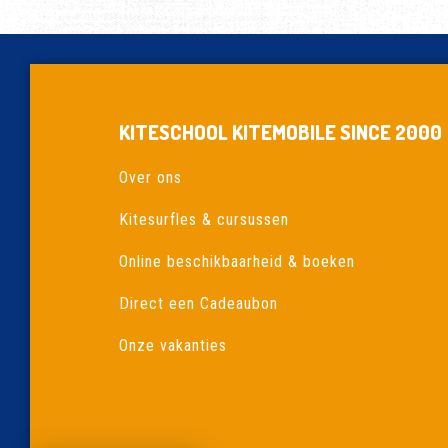
KITESCHOOL KITEMOBILE SINCE 2000
Over ons
Kitesurfles & cursussen
Online beschikbaarheid & boeken
Direct een Cadeaubon
Onze vakanties