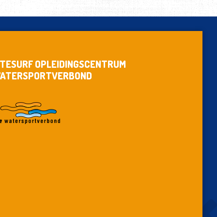
ITESURF OPLEIDINGSCENTRUM
ATERSPORTVERBOND