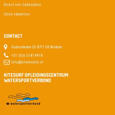
Direct een Cadeaubon
Onze vakanties
CONTACT
Suderséleane 23, 8711 GX Workum
+31 (0)6 51814918
info@kitemobile.nl
KITESURF OPLEIDINGSCENTRUM
WATERSPORTVERBOND