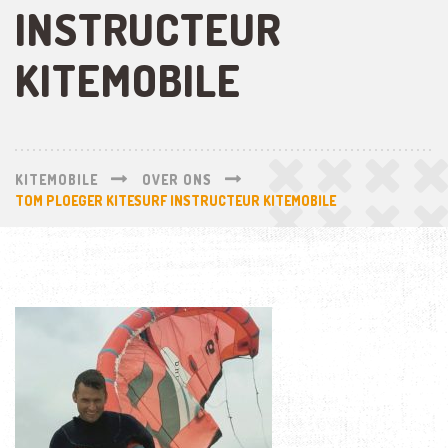
INSTRUCTEUR
KITEMOBILE
KITEMOBILE
OVER ONS
TOM PLOEGER KITESURF INSTRUCTEUR KITEMOBILE