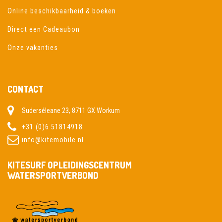
Online beschikbaarheid & boeken
Direct een Cadeaubon
Onze vakanties
CONTACT
Suderséleane 23, 8711 GX Workum
+31 (0)6 51814918
info@kitemobile.nl
KITESURF OPLEIDINGSCENTRUM
WATERSPORTVERBOND