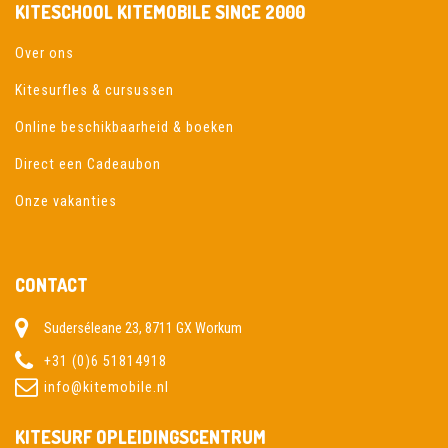
KITESCHOOL KITEMOBILE SINCE 2000
Over ons
Kitesurfles & cursussen
Online beschikbaarheid & boeken
Direct een Cadeaubon
Onze vakanties
CONTACT
Suderséleane 23, 8711 GX Workum
+31 (0)6 51814918
info@kitemobile.nl
KITESURF OPLEIDINGSCENTRUM