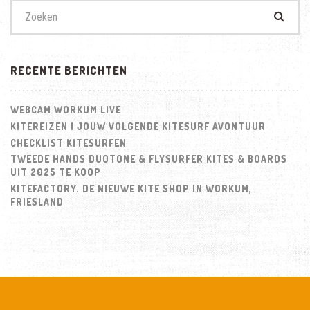
Zoek
naar:
RECENTE BERICHTEN
WEBCAM WORKUM LIVE
KITEREIZEN | JOUW VOLGENDE KITESURF AVONTUUR
CHECKLIST KITESURFEN
TWEEDE HANDS DUOTONE & FLYSURFER KITES & BOARDS
UIT 2025 TE KOOP
KITEFACTORY. DE NIEUWE KITE SHOP IN WORKUM,
FRIESLAND