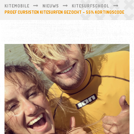
KITEMOBILE
NIEUWS
KITESURFSCHOOL
PROEF CURSISTEN KITESURFEN GEZOCHT – 55% KORTINGSCODE