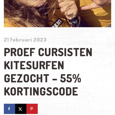
21 februari 2023
PROEF CURSISTEN
KITESURFEN
GEZOCHT – 55%
KORTINGSCODE