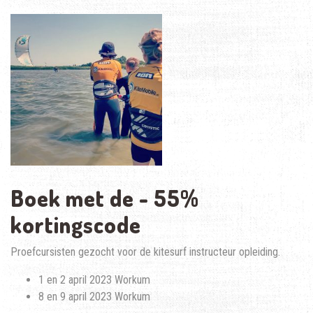
Boek met de - 55%
kortingscode
Proefcursisten gezocht voor de kitesurf instructeur opleiding.
1 en 2 april 2023 Workum
8 en 9 april 2023 Workum