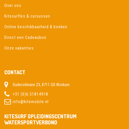
Over ons
Kitesurfles & cursussen
Online beschikbaarheid & boeken
Direct een Cadeaubon
Onze vakanties
CONTACT
Suderséleane 23, 8711 GX Workum
+31 (0)6 51814918
info@kitemobile.nl
KITESURF OPLEIDINGSCENTRUM
WATERSPORTVERBOND