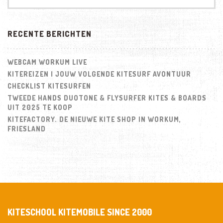
RECENTE BERICHTEN
WEBCAM WORKUM LIVE
KITEREIZEN | JOUW VOLGENDE KITESURF AVONTUUR
CHECKLIST KITESURFEN
TWEEDE HANDS DUOTONE & FLYSURFER KITES & BOARDS
UIT 2025 TE KOOP
KITEFACTORY. DE NIEUWE KITE SHOP IN WORKUM,
FRIESLAND
KITESCHOOL KITEMOBILE SINCE 2000