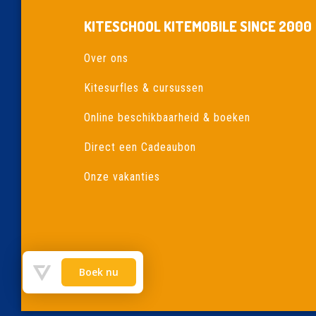
KITESCHOOL KITEMOBILE SINCE 2000
Over ons
Kitesurfles & cursussen
Online beschikbaarheid & boeken
Direct een Cadeaubon
Onze vakanties