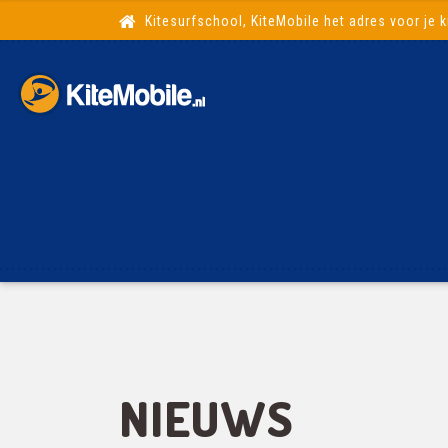
Kitesurfschool, KiteMobile het adres voor je k
NIEUWS