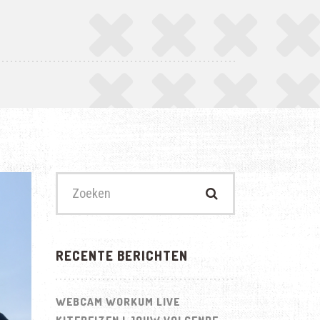
Zoek
naar:
RECENTE BERICHTEN
WEBCAM WORKUM LIVE