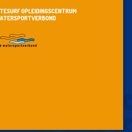
ITESURF OPLEIDINGSCENTRUM
ATERSPORTVERBOND