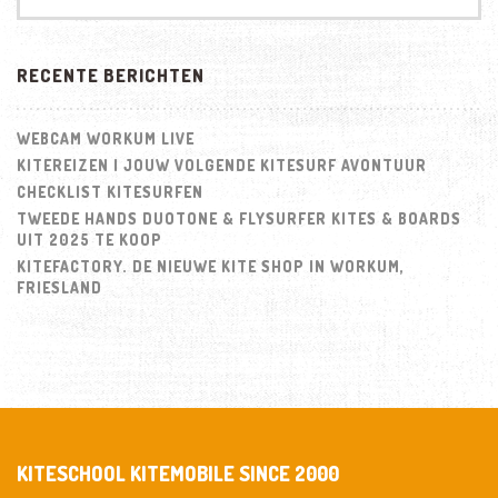
RECENTE BERICHTEN
WEBCAM WORKUM LIVE
KITEREIZEN | JOUW VOLGENDE KITESURF AVONTUUR
CHECKLIST KITESURFEN
TWEEDE HANDS DUOTONE & FLYSURFER KITES & BOARDS
UIT 2025 TE KOOP
KITEFACTORY. DE NIEUWE KITE SHOP IN WORKUM,
FRIESLAND
KITESCHOOL KITEMOBILE SINCE 2000