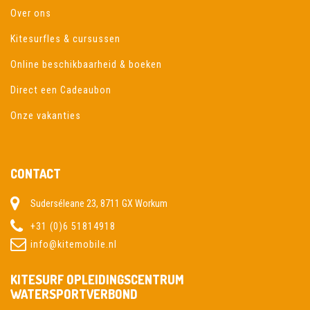
Over ons
Kitesurfles & cursussen
Online beschikbaarheid & boeken
Direct een Cadeaubon
Onze vakanties
CONTACT
Suderséleane 23, 8711 GX Workum
+31 (0)6 51814918
info@kitemobile.nl
KITESURF OPLEIDINGSCENTRUM
WATERSPORTVERBOND