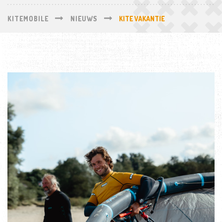
KITEMOBILE
NIEUWS
KITE VAKANTIE