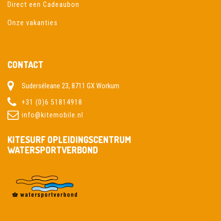
Direct een Cadeaubon
Onze vakanties
CONTACT
Suderséleane 23, 8711 GX Workum
+31 (0)6 51814918
info@kitemobile.nl
KITESURF OPLEIDINGSCENTRUM
WATERSPORTVERBOND