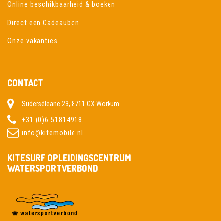
Online beschikbaarheid & boeken
Direct een Cadeaubon
Onze vakanties
CONTACT
Suderséleane 23, 8711 GX Workum
+31 (0)6 51814918
info@kitemobile.nl
KITESURF OPLEIDINGSCENTRUM
WATERSPORTVERBOND