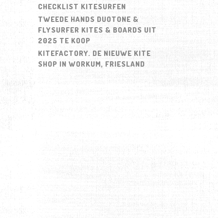
CHECKLIST KITESURFEN
TWEEDE HANDS DUOTONE &
FLYSURFER KITES & BOARDS UIT
2025 TE KOOP
KITEFACTORY. DE NIEUWE KITE
SHOP IN WORKUM, FRIESLAND