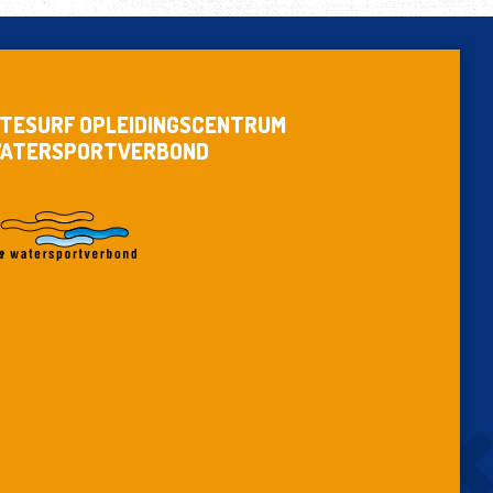
ITESURF OPLEIDINGSCENTRUM
ATERSPORTVERBOND