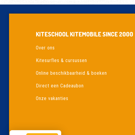
KITESCHOOL KITEMOBILE SINCE 2000
Over ons
Kitesurfles & cursussen
Online beschikbaarheid & boeken
Direct een Cadeaubon
Onze vakanties