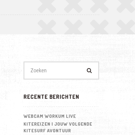
Zoek
naar:
RECENTE BERICHTEN
WEBCAM WORKUM LIVE
KITEREIZEN | JOUW VOLGENDE
KITESURF AVONTUUR