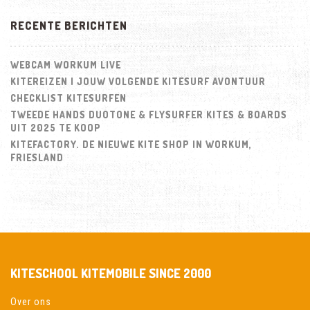
RECENTE BERICHTEN
WEBCAM WORKUM LIVE
KITEREIZEN | JOUW VOLGENDE KITESURF AVONTUUR
CHECKLIST KITESURFEN
TWEEDE HANDS DUOTONE & FLYSURFER KITES & BOARDS
UIT 2025 TE KOOP
KITEFACTORY. DE NIEUWE KITE SHOP IN WORKUM,
FRIESLAND
KITESCHOOL KITEMOBILE SINCE 2000
Over ons