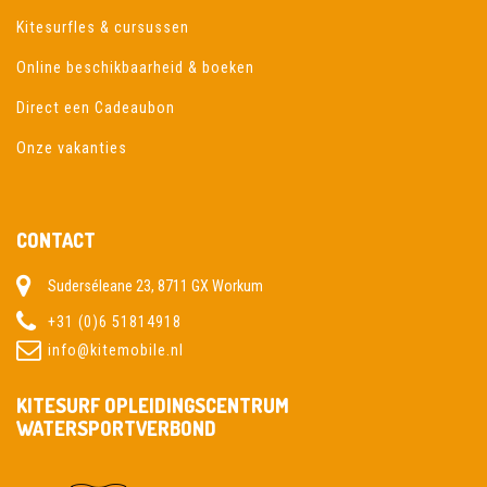
Kitesurfles & cursussen
Online beschikbaarheid & boeken
Direct een Cadeaubon
Onze vakanties
CONTACT
Suderséleane 23, 8711 GX Workum
+31 (0)6 51814918
info@kitemobile.nl
KITESURF OPLEIDINGSCENTRUM
WATERSPORTVERBOND