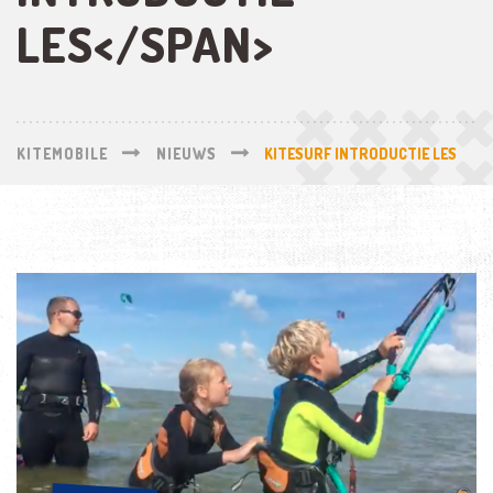
LES</SPAN>
KITEMOBILE
NIEUWS
KITESURF INTRODUCTIE LES