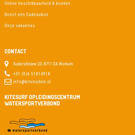
Online beschikbaarheid & boeken
Direct een Cadeaubon
Onze vakanties
CONTACT
Suderséleane 23, 8711 GX Workum
+31 (0)6 51814918
info@kitemobile.nl
KITESURF OPLEIDINGSCENTRUM
WATERSPORTVERBOND