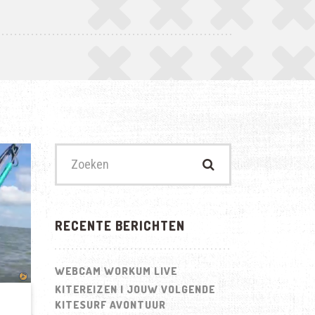
Zoek
naar:
RECENTE BERICHTEN
WEBCAM WORKUM LIVE
KITEREIZEN | JOUW VOLGENDE
KITESURF AVONTUUR