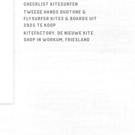
CHECKLIST KITESURFEN
TWEEDE HANDS DUOTONE &
FLYSURFER KITES & BOARDS UIT
2025 TE KOOP
KITEFACTORY. DE NIEUWE KITE
SHOP IN WORKUM, FRIESLAND