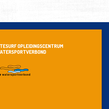
ITESURF OPLEIDINGSCENTRUM
ATERSPORTVERBOND