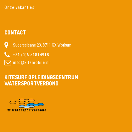
Onze vakanties
CONTACT
Suderséleane 23, 8711 GX Workum
+31 (0)6 51814918
info@kitemobile.nl
KITESURF OPLEIDINGSCENTRUM
WATERSPORTVERBOND