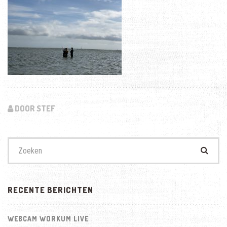
DOOR STEF
Zoek
naar:
RECENTE BERICHTEN
WEBCAM WORKUM LIVE