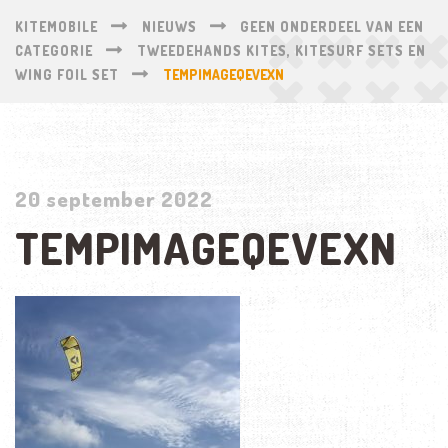
KITEMOBILE
NIEUWS
GEEN ONDERDEEL VAN EEN
CATEGORIE
TWEEDEHANDS KITES, KITESURF SETS EN
WING FOIL SET
TEMPIMAGEQEVEXN
20 september 2022
TEMPIMAGEQEVEXN