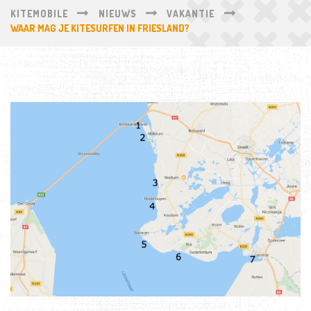
KITEMOBILE
NIEUWS
VAKANTIE
WAAR MAG JE KITESURFEN IN FRIESLAND?