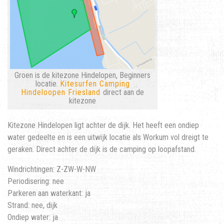
Groen is de kitezone Hindelopen, Beginners
locatie.
Kitesurfen Camping
Hindeloopen Friesland
direct aan de
kitezone
Kitezone Hindelopen ligt achter de dijk. Het heeft een ondiep
water gedeelte en is een uitwijk locatie als Workum vol dreigt te
geraken. Direct achter de dijk is de camping op loopafstand.
Windrichtingen: Z-ZW-W-NW
Periodisering: nee
Parkeren aan waterkant: ja
Strand: nee, dijk
Ondiep water: ja