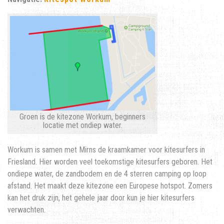
Groen is de kitezone Workum, beginners
locatie met ondiep water.
Workum is samen met Mirns de kraamkamer voor kitesurfers in
Friesland. Hier worden veel toekomstige kitesurfers geboren. Het
ondiepe water, de zandbodem en de 4 sterren camping op loop
afstand. Het maakt deze kitezone een Europese hotspot. Zomers
kan het druk zijn, het gehele jaar door kun je hier kitesurfers
verwachten.