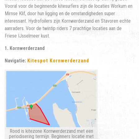
Vooral voor de beginnende kitesurfers zijn de locaties Workum en
Mirnse Klif, door hun ligging en de omstandigheden super
interessant. Hydrofoilers zijn Kornwerderzand en Stavoren echte
aanraders. Voor de twintip riders 7 prachtige locaties aan de
Friese IJsselmeer kust.
1. Kornwerderzand
Navigatie:
Kitespot Kornwerderzand
Rood is kitezone Kornwerderzand met een
periodisering termijn. Beginners locatie met