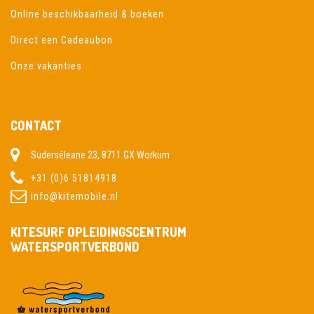
Online beschikbaarheid & boeken
Direct een Cadeaubon
Onze vakanties
CONTACT
Suderséleane 23, 8711 GX Workum
+31 (0)6 51814918
info@kitemobile.nl
KITESURF OPLEIDINGSCENTRUM
WATERSPORTVERBOND