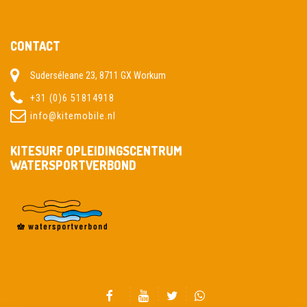
CONTACT
Suderséleane 23, 8711 GX Workum
+31 (0)6 51814918
info@kitemobile.nl
KITESURF OPLEIDINGSCENTRUM
WATERSPORTVERBOND