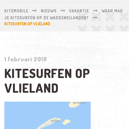
KITEMOBILE
NIEUWS
VAKANTIE
WAAR MAG
JE KITESURFEN OP DE WADDENEILANDEN?
KITESURFEN OP VLIELAND
1 februari 2018
KITESURFEN OP
VLIELAND