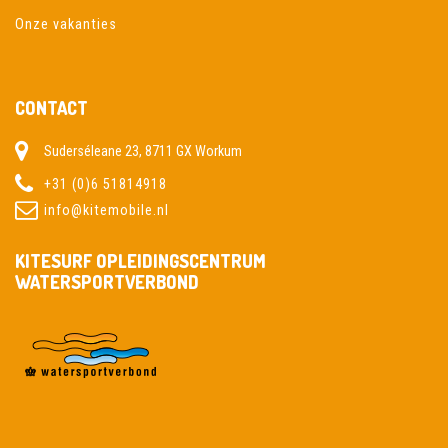
Onze vakanties
CONTACT
Suderséleane 23, 8711 GX Workum
+31 (0)6 51814918
info@kitemobile.nl
KITESURF OPLEIDINGSCENTRUM
WATERSPORTVERBOND