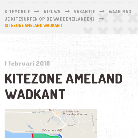
KITEMOBILE
NIEUWS
VAKANTIE
WAAR MAG
JE KITESURFEN OP DE WADDENEILANDEN?
KITEZONE AMELAND WADKANT
1 februari 2018
KITEZONE AMELAND
WADKANT