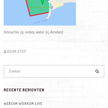
Kitesurfen op ondiep water bij Ameland
DOOR STEF
Zoek
naar:
RECENTE BERICHTEN
WEBCAM WORKUM LIVE